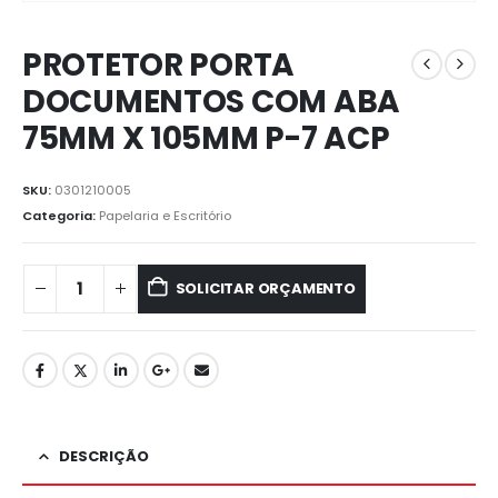
PROTETOR PORTA
DOCUMENTOS COM ABA
75MM X 105MM P-7 ACP
SKU:
0301210005
Categoria:
Papelaria e Escritório
SOLICITAR ORÇAMENTO
DESCRIÇÃO