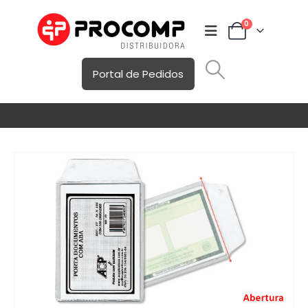
0
Portal de Pedidos