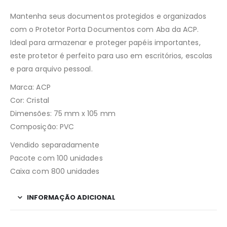
Mantenha seus documentos protegidos e organizados
com o Protetor Porta Documentos com Aba da ACP.
Ideal para armazenar e proteger papéis importantes,
este protetor é perfeito para uso em escritórios, escolas
e para arquivo pessoal.
Marca: ACP
Cor: Cristal
Dimensões: 75 mm x 105 mm
Composição: PVC
Vendido separadamente
Pacote com 100 unidades
Caixa com 800 unidades
INFORMAÇÃO ADICIONAL