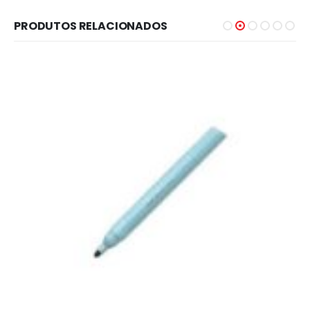
PRODUTOS RELACIONADOS