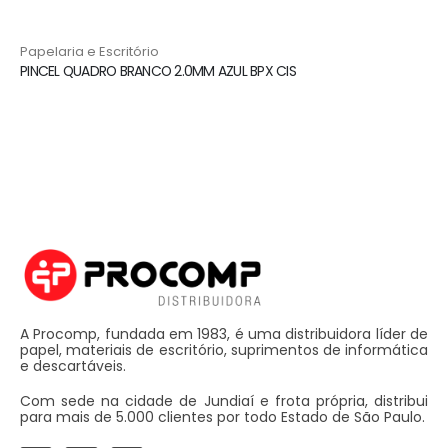
Papelaria e Escritório
PINCEL QUADRO BRANCO 2.0MM AZUL BPX CIS
A Procomp, fundada em 1983, é uma distribuidora líder de
papel, materiais de escritório, suprimentos de informática
e descartáveis.
Com sede na cidade de Jundiaí e frota própria, distribui
para mais de 5.000 clientes por todo Estado de São Paulo.