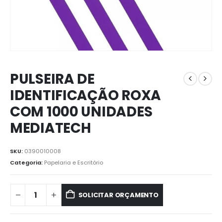
PULSEIRA DE
IDENTIFICAÇÃO ROXA
COM 1000 UNIDADES
MEDIATECH
SKU:
0390010008
Categoria:
Papelaria e Escritório
SOLICITAR ORÇAMENTO