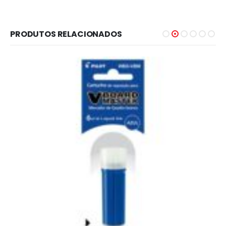
PRODUTOS RELACIONADOS