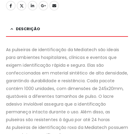
DESCRIÇÃO
As pulseiras de identificação da Mediatech são ideais
para ambientes hospitalares, clínicas e eventos que
exigem identificação rápida e segura. Elas são
confeccionadas em material sintético de alta densidade,
garantindo durabilidade e resistência. Cada pacote
contém 1000 unidades, com dimensões de 245x20mm,
ajustáveis a diferentes tamanhos de pulso. O lacre
adesivo inviolável assegura que a identificação
permaneça intacta durante o uso. Além disso, as
pulseiras são resistentes à água por até 24 horas
As pulseiras de identificação roxa da Mediatech possuem