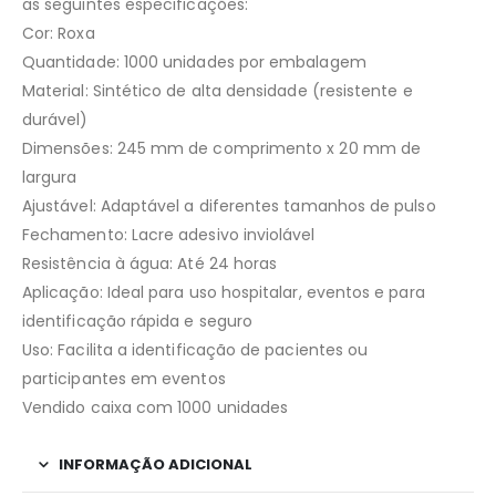
as seguintes especificações:
Cor: Roxa
Quantidade: 1000 unidades por embalagem
Material: Sintético de alta densidade (resistente e
durável)
Dimensões: 245 mm de comprimento x 20 mm de
largura
Ajustável: Adaptável a diferentes tamanhos de pulso
Fechamento: Lacre adesivo inviolável
Resistência à água: Até 24 horas
Aplicação: Ideal para uso hospitalar, eventos e para
identificação rápida e seguro
Uso: Facilita a identificação de pacientes ou
participantes em eventos
Vendido caixa com 1000 unidades
INFORMAÇÃO ADICIONAL