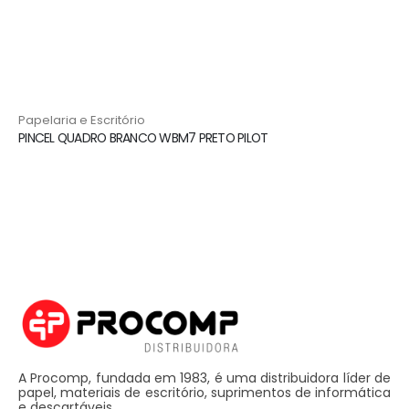
Papelaria e Escritório
PINCEL QUADRO BRANCO WBM7 PRETO PILOT
A Procomp, fundada em 1983, é uma distribuidora líder de
papel, materiais de escritório, suprimentos de informática
e descartáveis.