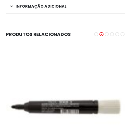
INFORMAÇÃO ADICIONAL
PRODUTOS RELACIONADOS