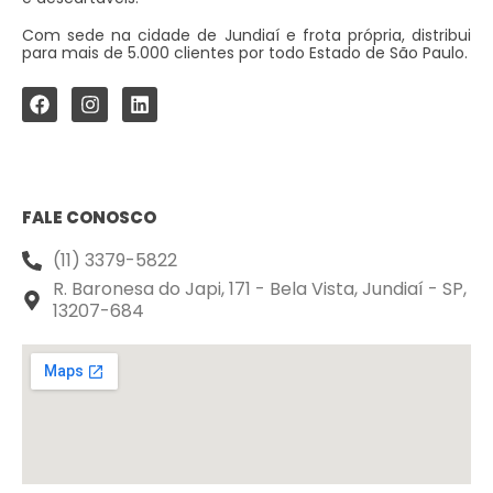
Com sede na cidade de Jundiaí e frota própria, distribui
para mais de 5.000 clientes por todo Estado de São Paulo.
FALE CONOSCO
(11) 3379-5822
R. Baronesa do Japi, 171 - Bela Vista, Jundiaí - SP,
13207-684