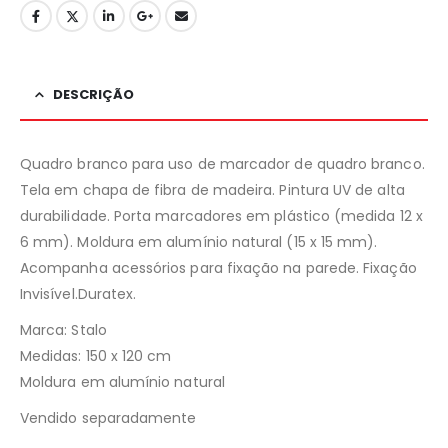
DESCRIÇÃO
Quadro branco para uso de marcador de quadro branco.
Tela em chapa de fibra de madeira. Pintura UV de alta
durabilidade. Porta marcadores em plástico (medida 12 x
6 mm). Moldura em alumínio natural (15 x 15 mm).
Acompanha acessórios para fixação na parede. Fixação
Invisível.Duratex.
Marca: Stalo
Medidas: 150 x 120 cm
Moldura em alumínio natural
Vendido separadamente