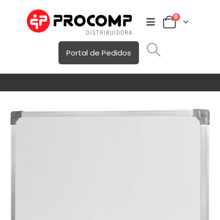
0
Portal de Pedidos