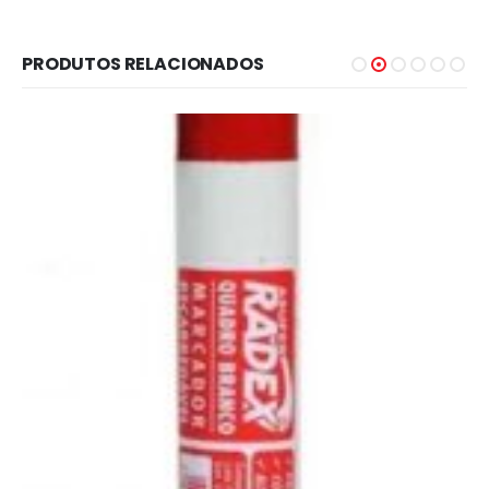
PRODUTOS RELACIONADOS