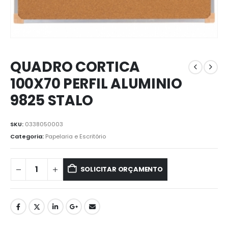
QUADRO CORTICA
100X70 PERFIL ALUMINIO
9825 STALO
SKU:
0338050003
Categoria:
Papelaria e Escritório
SOLICITAR ORÇAMENTO