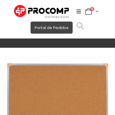
0
Portal de Pedidos