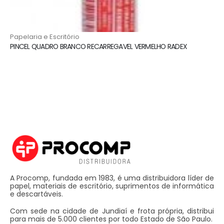
Papelaria e Escritório
PINCEL QUADRO BRANCO RECARREGAVEL VERMELHO RADEX
A Procomp, fundada em 1983, é uma distribuidora líder de
papel, materiais de escritório, suprimentos de informática
e descartáveis.
Com sede na cidade de Jundiaí e frota própria, distribui
para mais de 5.000 clientes por todo Estado de São Paulo.