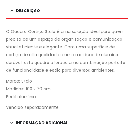
DESCRIÇÃO
O Quadro Cortiça Stalo é uma solução ideal para quem
precisa de um espaço de organização e comunicação
visual eficiente e elegante. Com uma superfície de
cortiça de alta qualidade e uma moldura de alumínio
durável, este quadro oferece uma combinação perfeita
de funcionalidade e estilo para diversos ambientes.
Marca: Stalo
Medidas: 100 x 70 cm
Perfil alumínio
Vendido separadamente
INFORMAÇÃO ADICIONAL