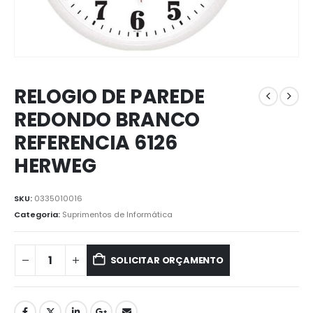
RELOGIO DE PAREDE
REDONDO BRANCO
REFERENCIA 6126
HERWEG
SKU:
0335010016
Categoria:
⁠Suprimentos de Informática
SOLICITAR ORÇAMENTO