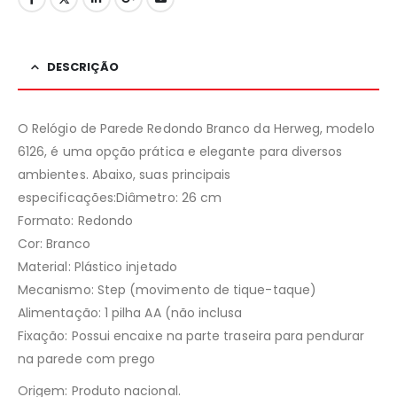
DESCRIÇÃO
O Relógio de Parede Redondo Branco da Herweg, modelo
6126, é uma opção prática e elegante para diversos
ambientes. Abaixo, suas principais
especificações:Diâmetro: 26 cm
Formato: Redondo
Cor: Branco
Material: Plástico injetado
Mecanismo: Step (movimento de tique-taque)
Alimentação: 1 pilha AA (não inclusa
Fixação: Possui encaixe na parte traseira para pendurar
na parede com prego
Origem: Produto nacional.