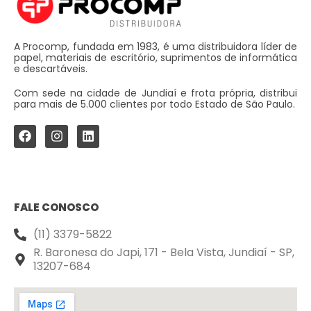
A Procomp, fundada em 1983, é uma distribuidora líder de
papel, materiais de escritório, suprimentos de informática
e descartáveis.
Com sede na cidade de Jundiaí e frota própria, distribui
para mais de 5.000 clientes por todo Estado de São Paulo.
FALE CONOSCO
(11) 3379-5822
R. Baronesa do Japi, 171 - Bela Vista, Jundiaí - SP,
13207-684