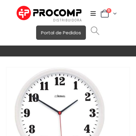
0
Portal de Pedidos