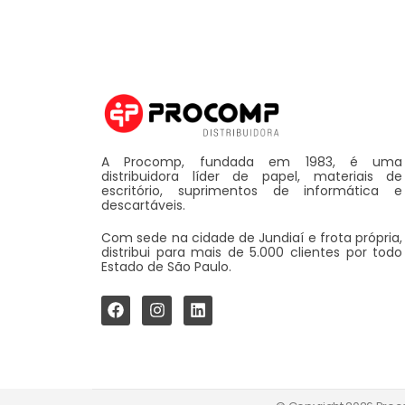
A Procomp, fundada em 1983, é uma
distribuidora líder de papel, materiais de
escritório, suprimentos de informática e
descartáveis.
Com sede na cidade de Jundiaí e frota própria,
distribui para mais de 5.000 clientes por todo
Estado de São Paulo.