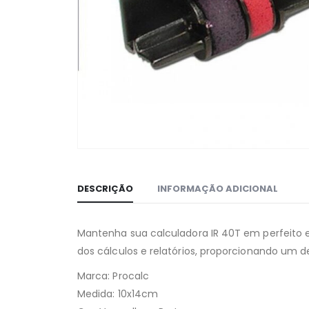
DESCRIÇÃO
INFORMAÇÃO ADICIONAL
Mantenha sua calculadora IR 40T em perfeito est
dos cálculos e relatórios, proporcionando u
Marca: Procalc
Medida: 10x14cm