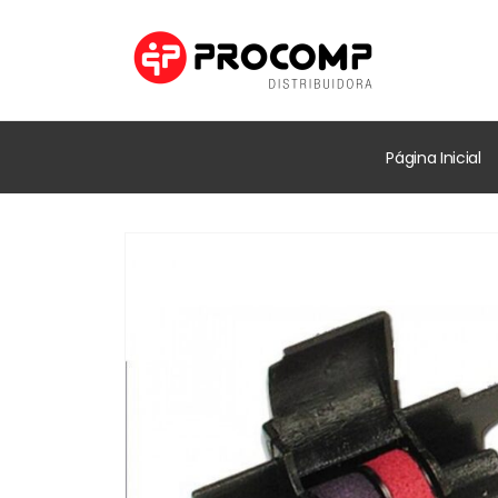
Página Inicial