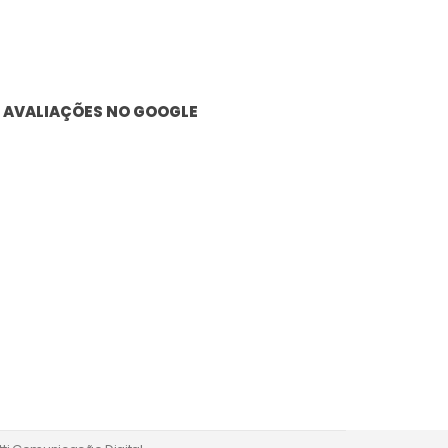
AVALIAÇÕES NO GOOGLE